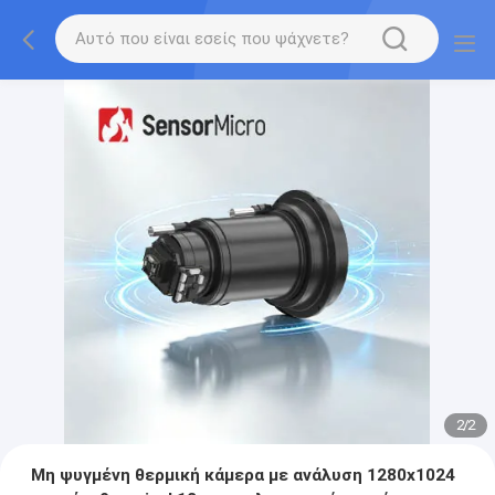
2
/
2
Μη ψυγμένη θερμική κάμερα με ανάλυση 1280x1024