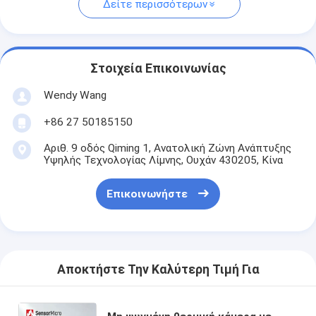
Δείτε περισσότερων
Στοιχεία Επικοινωνίας
Wendy Wang
+86 27 50185150
Αριθ. 9 οδός Qiming 1, Ανατολική Ζώνη Ανάπτυξης
Υψηλής Τεχνολογίας Λίμνης, Ουχάν 430205, Κίνα
Επικοινωνήστε
Αποκτήστε Την Καλύτερη Τιμή Για