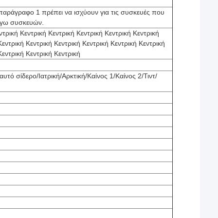
ν παράγραφο 1 πρέπει να ισχύουν για τις συσκευές που
λόγω συσκευών.
ντρική Κεντρική Κεντρική Κεντρική Κεντρική Κεντρική
Κεντρική Κεντρική Κεντρική Κεντρική Κεντρική Κεντρική
Κεντρική Κεντρική Κεντρική
υτό σίδερο/Ιατρική/Αρκτική/Καίνος 1/Καίνος 2/Τιντ/