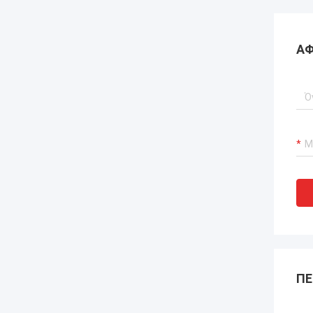
ΑΦ
ΠΕ