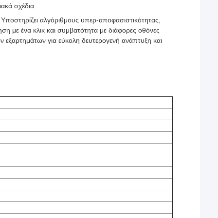
ιακά σχέδια.
 Υποστηρίζει αλγόριθμους υπερ-αποφασιστικότητας,
ση με ένα κλικ και συμβατότητα με διάφορες οθόνες
 εξαρτημάτων για εύκολη δευτερογενή ανάπτυξη και