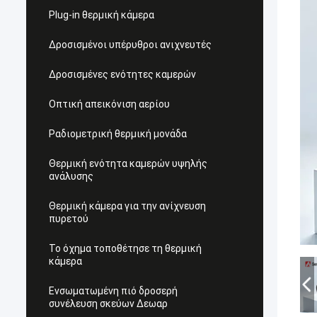
Plug-in θερμική κάμερα
Δροσισμένοι υπέρυθροι ανιχνευτές
Δροσισμένες ενότητες καμερών
Οπτική απεικόνιση αερίου
Ραδιομετρική θερμική μονάδα
Θερμική ενότητα καμερών υψηλής
ανάλυσης
Θερμική κάμερα για την ανίχνευση
πυρετού
Το όχημα τοποθέτησε τη θερμική
κάμερα
Ενσωματωμένη πιό δροσερή
συνέλευση σκεύων Δεωαρ