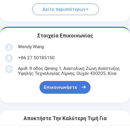
Δείτε περισσότερων
Στοιχεία Επικοινωνίας
Wendy Wang
+86 27 50185150
Αριθ. 9 οδός Qiming 1, Ανατολική Ζώνη Ανάπτυξης
Υψηλής Τεχνολογίας Λίμνης, Ουχάν 430205, Κίνα
Επικοινωνήστε
Αποκτήστε Την Καλύτερη Τιμή Για