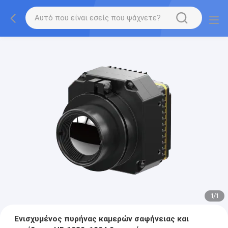
1
/
1
Ενισχυμένος πυρήνας καμερών σαφήνειας και