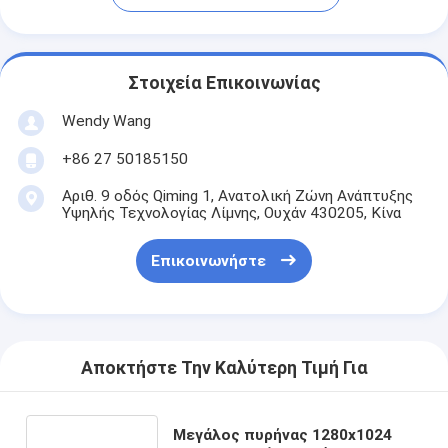
Στοιχεία Επικοινωνίας
Wendy Wang
+86 27 50185150
Αριθ. 9 οδός Qiming 1, Ανατολική Ζώνη Ανάπτυξης
Υψηλής Τεχνολογίας Λίμνης, Ουχάν 430205, Κίνα
Επικοινωνήστε
Αποκτήστε Την Καλύτερη Τιμή Για
Μεγάλος πυρήνας 1280x1024