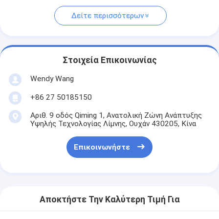
Δείτε περισσότερων
Στοιχεία Επικοινωνίας
Wendy Wang
+86 27 50185150
Αριθ. 9 οδός Qiming 1, Ανατολική Ζώνη Ανάπτυξης
Υψηλής Τεχνολογίας Λίμνης, Ουχάν 430205, Κίνα
Επικοινωνήστε
Αποκτήστε Την Καλύτερη Τιμή Για