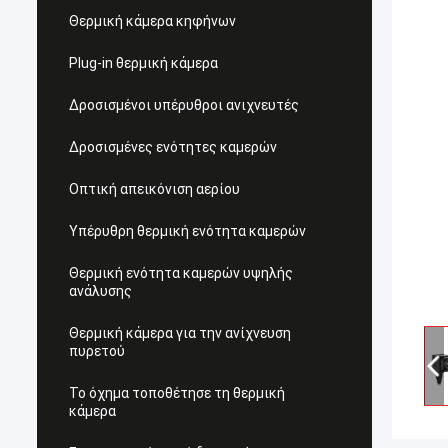
Θερμική κάμερα κηφήνων
Plug-in θερμική κάμερα
Δροσισμένοι υπέρυθροι ανιχνευτές
Δροσισμένες ενότητες καμερών
Οπτική απεικόνιση αερίου
Υπέρυθρη θερμική ενότητα καμερών
Θερμική ενότητα καμερών υψηλής
ανάλυσης
Θερμική κάμερα για την ανίχνευση
πυρετού
Το όχημα τοποθέτησε τη θερμική
κάμερα