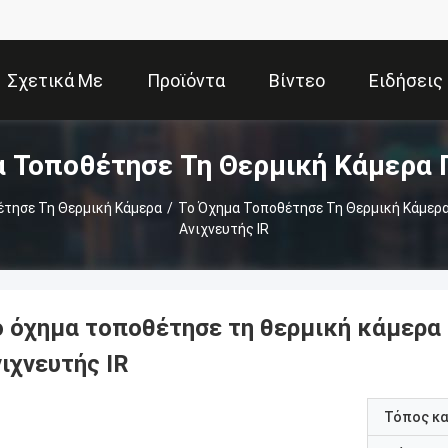
Σχετικά Με
Προϊόντα
Βίντεο
Ειδήσεις
α Τοποθέτησε Τη Θερμική Κάμερα 
Εμάς
τησε Τη Θερμική Κάμερα
/
Το Όχημα Τοποθέτησε Τη Θερμική Κάμερ
Ανιχνευτής IR
ο όχημα τοποθέτησε τη θερμική κάμερα
ιχνευτής IR
Τόπος κ