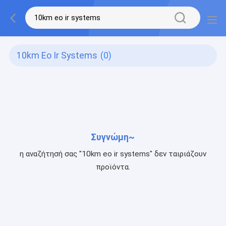
10km Eo Ir Systems
(0)
Συγνώμη~
η αναζήτησή σας "10km eo ir systems" δεν ταιριάζουν
προϊόντα.