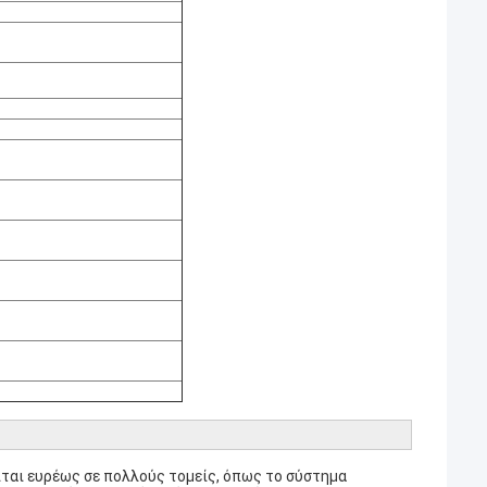
ται ευρέως σε πολλούς τομείς, όπως το σύστημα